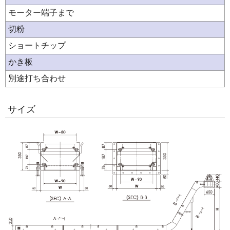
モーター端子まで
切粉
ショートチップ
かき板
別途打ち合わせ
サイズ