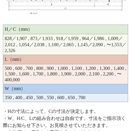
H／C（mm）
828／1,907 , 873／1,933 , 918／1,959 , 964／1,986 , 1,009／
2,012 , 1,054／2,038 , 1,100／2,065 , 1,145／2,090 , 〜1,553／
2,326
L（mm）
500 , 600 , 700 , 800 , 900 , 1,000 , 1,100 , 1,200 , 1,300 , 1,400 ,
1,500 , 1,600 , 1,700 , 1,800 , 1,900 , 2,000 , 2,100 , 2,200 , 〜
400,000
W（mm）
350 , 400 , 450 , 500 , 550 , 600 , 650 , 700
・Hの寸法によって、Cの寸法が決定します。
・W、H/C、Lの組み合わせは自由です。寸法をご指示頂く
際にお知らせ下さい。お見積させていただきます。