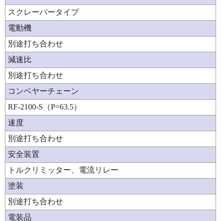
スクレーパータイプ
電動機
別途打ち合わせ
減速比
別途打ち合わせ
コンベヤーチェーン
RF-2100-S（P=63.5）
速度
別途打ち合わせ
安全装置
トルクリミッター、電流リレー
塗装
別途打ち合わせ
電装品