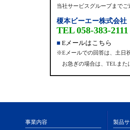
当社サービスグループまでご
榎本ビーエー株式会社
TEL 058-383-211
■
Eメールはこちら
※Eメールでの回答は、土日
お急ぎの場合は、TELまた
事業内容
製品サ