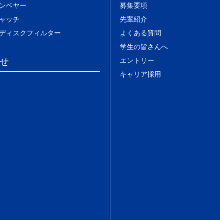
ンベヤー
募集要項
ャッチ
先輩紹介
ディスクフィルター
よくある質問
学生の皆さんへ
せ
エントリー
キャリア採用