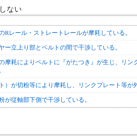
しない
のRレール・ストレートレールが摩耗している。
ヤー立上り部とベルトの間で干渉している。
の摩耗によりベルトに『がたつき』が生じ、リン
。
ト）が切粉等により摩耗し、リンクプレート等が
粉が従軸部下側で干渉している。