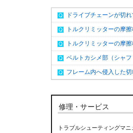
ドライブチェーンが切れ
トルクリミッターの摩擦
トルクリミッターの摩擦
ベルトカシメ部（シャフ
フレーム内へ侵入した切
修理・サービス
トラブルシューティングマニ