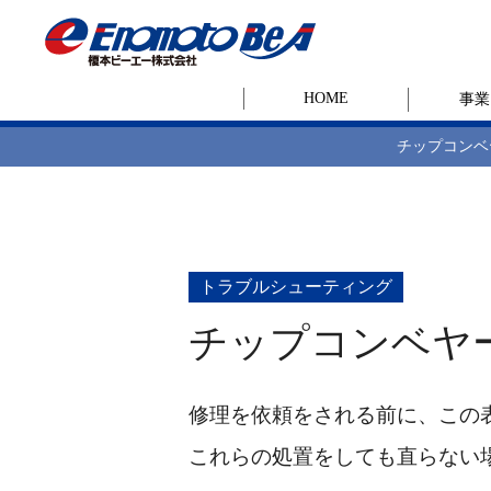
HOME
事業
チップコンベ
トラブルシューティング
チップコンベヤ
修理を依頼をされる前に、この
これらの処置をしても直らない