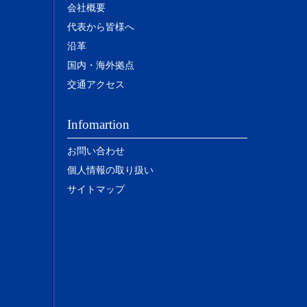
会社概要
代表から皆様へ
沿革
国内・海外拠点
交通アクセス
Infomartion
お問い合わせ
個人情報の取り扱い
サイトマップ