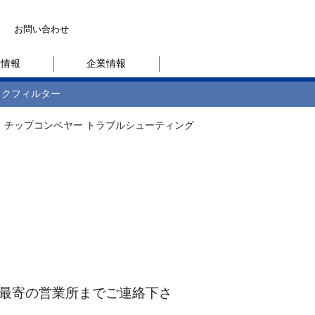
お問い合わせ
用情報
企業情報
スクフィルター
チップコンベヤー トラブルシューティング
最寄の営業所までご連絡下さ