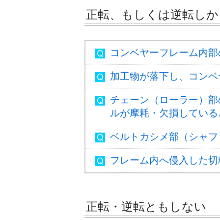
正転、もしくは逆転しか
コンベヤーフレーム内部
加工物が落下し、コンベ
チェーン（ローラー）部
ルが摩耗・欠損している
ベルトカシメ部（シャフ
フレーム内へ侵入した切
正転・逆転ともしない