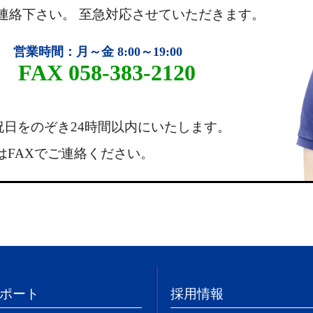
連絡下さい。 至急対応させていただきます。
営業時間：月～金 8:00～19:00
1 FAX 058-383-2120
祝日をのぞき24時間以内にいたします。
はFAXでご連絡ください。
ポート
採用情報