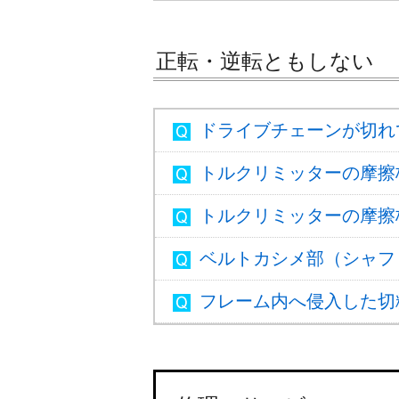
正転・逆転ともしない
ドライブチェーンが切れ
トルクリミッターの摩擦
トルクリミッターの摩擦
ベルトカシメ部（シャフ
フレーム内へ侵入した切