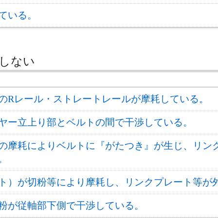
ている。
しない
のRレール・ストレートレールが摩耗している。
ヤー立上り部とベルトの間で干渉している。
の摩耗によりベルトに『がたつき』が生じ、リン
。
ト）が切粉等により摩耗し、リンクプレート等が
粉が従軸部下側で干渉している。