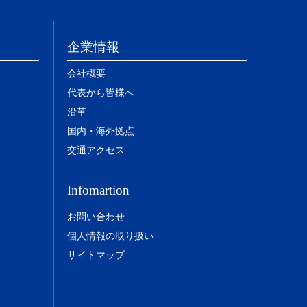
企業情報
会社概要
代表から皆様へ
沿革
国内・海外拠点
交通アクセス
Infomartion
お問い合わせ
個人情報の取り扱い
サイトマップ