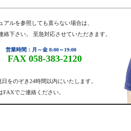
ュアルを参照しても直らない場合は、
連絡下さい。 至急対応させていただきます。
営業時間：月～金 8:00～19:00
1 FAX 058-383-2120
祝日をのぞき24時間以内にいたします。
はFAXでご連絡ください。