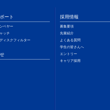
ポート
採用情報
ンベヤー
募集要項
ャッチ
先輩紹介
ディスクフィルター
よくある質問
学生の皆さんへ
せ
エントリー
キャリア採用