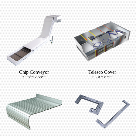
Chip Conveyor
Telesco Cover
チップコンベヤー
テレスコカバー