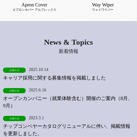
Apron Cover
Way Wiper
エプロンカバー アルフレックス
ウェイワイパー
News & Topics
新着情報
2025.10.14
お知らせ
キャリア採用に関する募集情報を掲載しました
2025.6.16
お知らせ
オープンカンパニー（就業体験含む）開催のご案内（8月、
9月）
2023.3.1
お知らせ
チップコンベヤーカタログリニューアルに伴い、掲載情報
を更新しました。