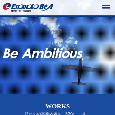
WORKS
私たちの事業内容をご紹介します。